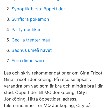
Synoptik birsta öppettider
Sunflora pokemon
Parfymbutiken
Cecilia trenter mau
Badhus umeå navet
Euro dinnerware
Läs och skriv rekommendationer om Gina Tricot,
Gina Tricot i Jönköping. På reco.se tipsar vi
varandra om vad som är bra och mindre bra i din
stad. Öppettider till MQ Jönköping, City i
Jönköping. Hitta öppettider, adress,
telefonnummer för MQ Jönköping, City på