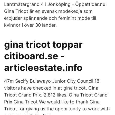
Lantmätargränd 4 i Jönköping - Öppettider.nu
Gina Tricot är en svensk modekedja som
erbjuder spännande och feminint mode till
kvinnor i över 30 länder.
gina tricot toppar
citiboard.se -
articleestate.info
47m Secify Bulawayo Junior City Council 18
visitors have checked in at gina tricot. Gina
Tricot Grand Prix. 2,812 likes. Gina Tricot Grand
Prix Gina Tricot We would like to thank Gina
Tricot for giving us the opportunity to work with