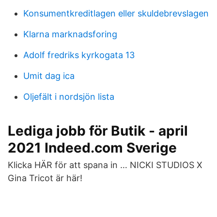
Konsumentkreditlagen eller skuldebrevslagen
Klarna marknadsforing
Adolf fredriks kyrkogata 13
Umit dag ica
Oljefält i nordsjön lista
Lediga jobb för Butik - april
2021 Indeed.com Sverige
Klicka HÄR för att spana in … NICKI STUDIOS X
Gina Tricot är här!